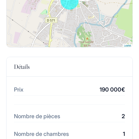
Leaflet
Détails
Prix
190 000€
Nombre de pièces
2
Nombre de chambres
1