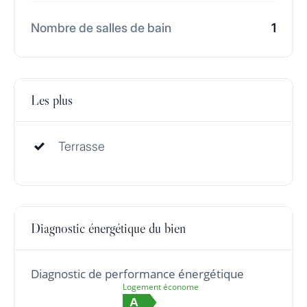
Nombre de salles de bain
1
Les plus
Terrasse
Diagnostic énergétique du bien
Diagnostic de performance énergétique
Logement économe
A