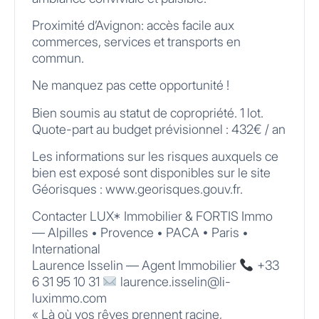
Proximité d’Avignon: accès facile aux
commerces, services et transports en
commun.
Ne manquez pas cette opportunité !
Bien soumis au statut de copropriété. 1 lot.
Quote-part au budget prévisionnel : 432€ / an
Les informations sur les risques auxquels ce
bien est exposé sont disponibles sur le site
Géorisques : www.georisques.gouv.fr.
Contacter LUX* Immobilier & FORTIS Immo
— Alpilles • Provence • PACA • Paris •
International
Laurence Isselin — Agent Immobilier
+33
6 31 95 10 31
laurence.isselin@li-
luximmo.com
« Là où vos rêves prennent racine,