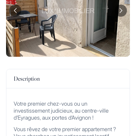
Description
Votre premier chez-vous ou un
investissement judicieux, au centre-ville
d’Eyragues, aux portes d’Avignon !
Vous rêvez de votre premier appartement ?