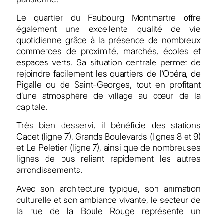
Le quartier du Faubourg Montmartre offre
également une excellente qualité de vie
quotidienne grâce à la présence de nombreux
commerces de proximité, marchés, écoles et
espaces verts. Sa situation centrale permet de
rejoindre facilement les quartiers de l’Opéra, de
Pigalle ou de Saint-Georges, tout en profitant
d’une atmosphère de village au cœur de la
capitale.
Très bien desservi, il bénéficie des stations
Cadet (ligne 7), Grands Boulevards (lignes 8 et 9)
et Le Peletier (ligne 7), ainsi que de nombreuses
lignes de bus reliant rapidement les autres
arrondissements.
Avec son architecture typique, son animation
culturelle et son ambiance vivante, le secteur de
la rue de la Boule Rouge représente un