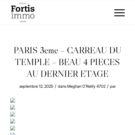
PARIS 3eme – CARREAU DU
TEMPLE – BEAU 4 PIECES
AU DERNIER ETAGE
/
/
septembre 12, 2025
dans
Meghan O'Reilly
4702
par