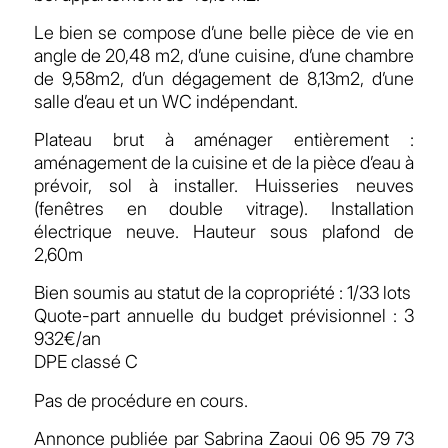
Le bien se compose d’une belle pièce de vie en
angle de 20,48 m2, d’une cuisine, d’une chambre
de 9,58m2, d’un dégagement de 8,13m2, d’une
salle d’eau et un WC indépendant.
Plateau brut à aménager entièrement :
aménagement de la cuisine et de la pièce d’eau à
prévoir, sol à installer. Huisseries neuves
(fenêtres en double vitrage). Installation
électrique neuve. Hauteur sous plafond de
2,60m
Bien soumis au statut de la copropriété : 1/33 lots
Quote-part annuelle du budget prévisionnel : 3
932€/an
DPE classé C
Pas de procédure en cours.
Annonce publiée par Sabrina Zaoui 06 95 79 73