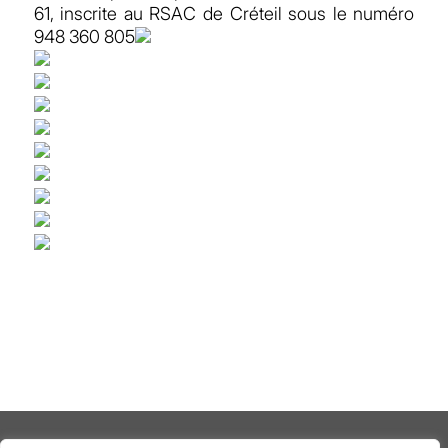
61, inscrite au RSAC de Créteil sous le numéro
948 360 805