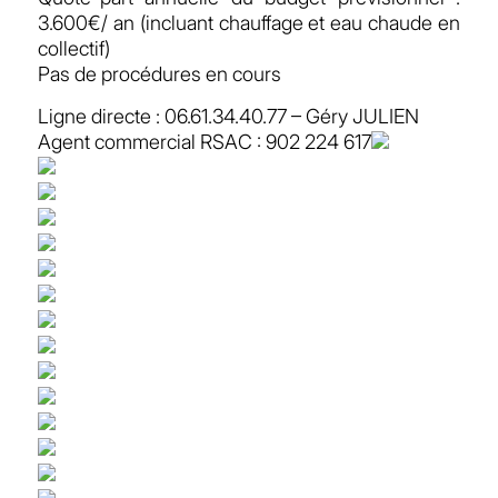
3.600€/ an (incluant chauffage et eau chaude en
collectif)
Pas de procédures en cours
Ligne directe : 06.61.34.40.77 – Géry JULIEN
Agent commercial RSAC : 902 224 617