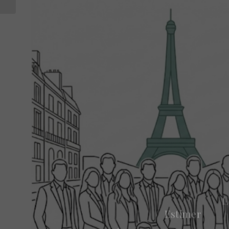
Newsletter