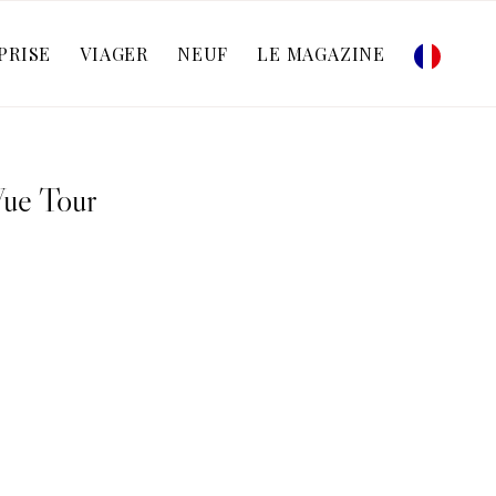
PRISE
VIAGER
NEUF
LE MAGAZINE
ue Tour