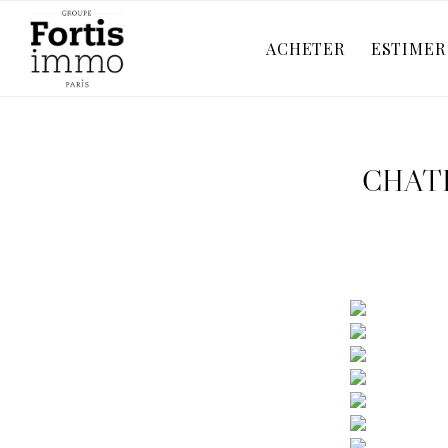
ACHETER
ESTIMER
CHATIL